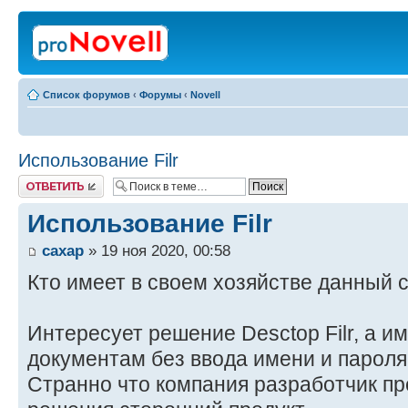
Список форумов
‹
Форумы
‹
Novell
Использование Filr
Ответить
Использование Filr
caxap
» 19 ноя 2020, 00:58
Кто имеет в своем хозяйстве данный 
Интересует решение Desctop Filr, а и
документам без ввода имени и пароля
Странно что компания разработчик пр