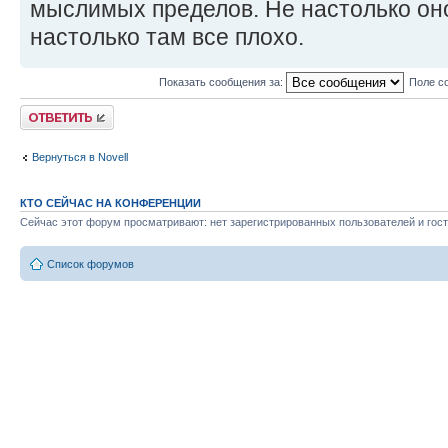
мыслимых пределов. Не настолько оно
настолько там все плохо.
Показать сообщения за:
Поле с
Ответить
Вернуться в Novell
КТО СЕЙЧАС НА КОНФЕРЕНЦИИ
Сейчас этот форум просматривают: нет зарегистрированных пользователей и гост
Список форумов