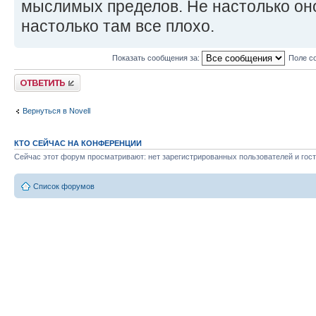
мыслимых пределов. Не настолько оно
настолько там все плохо.
Показать сообщения за:
Поле с
Ответить
Вернуться в Novell
КТО СЕЙЧАС НА КОНФЕРЕНЦИИ
Сейчас этот форум просматривают: нет зарегистрированных пользователей и гост
Список форумов