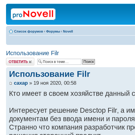
Список форумов
‹
Форумы
‹
Novell
Использование Filr
Ответить
Использование Filr
caxap
» 19 ноя 2020, 00:58
Кто имеет в своем хозяйстве данный 
Интересует решение Desctop Filr, а и
документам без ввода имени и пароля
Странно что компания разработчик пр