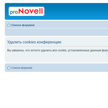
Список форумов
Удалить cookies конференции
Вы уверены, что хотите удалить все cookie, установленные данным фо
Список форумов