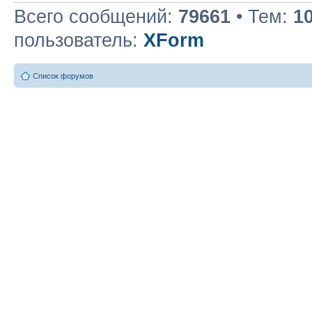
Всего сообщений:
79661
• Тем:
1
пользователь:
XForm
Список форумов