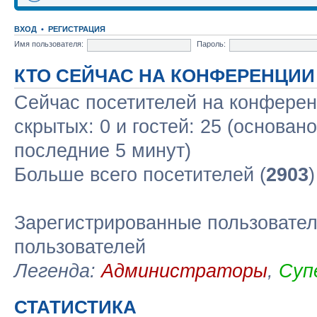
ВХОД
•
РЕГИСТРАЦИЯ
Имя пользователя:
Пароль:
КТО СЕЙЧАС НА КОНФЕРЕНЦИИ
Сейчас посетителей на конфере
скрытых: 0 и гостей: 25 (основан
последние 5 минут)
Больше всего посетителей (
2903
Зарегистрированные пользовател
пользователей
Легенда:
Администраторы
,
Суп
СТАТИСТИКА