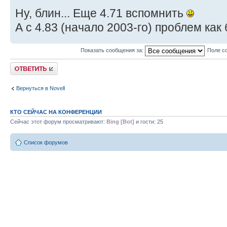
Ну, блин... Еще 4.71 вспомнить
А с 4.83 (начало 2003-го) проблем как 
Показать сообщения за:
Поле с
Ответить
Вернуться в Novell
КТО СЕЙЧАС НА КОНФЕРЕНЦИИ
Сейчас этот форум просматривают:
Bing [Bot]
и гости: 25
Список форумов