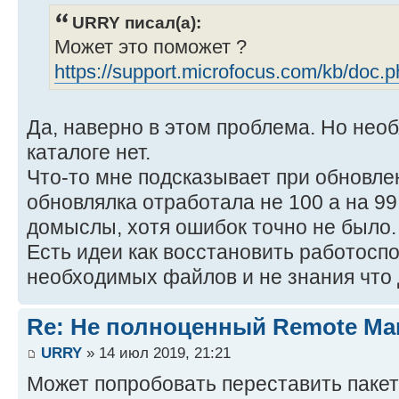
URRY писал(а):
Может это поможет ?
https://support.microfocus.com/kb/doc
Да, наверно в этом проблема. Но нео
каталоге нет.
Что-то мне подсказывает при обновл
обновлялка отработала не 100 а на 99
домыслы, хотя ошибок точно не было.
Есть идеи как восстановить работосп
необходимых файлов и не знания что 
Re: Не полноценный Remote Ma
URRY
» 14 июл 2019, 21:21
Может попробовать переставить пакет 