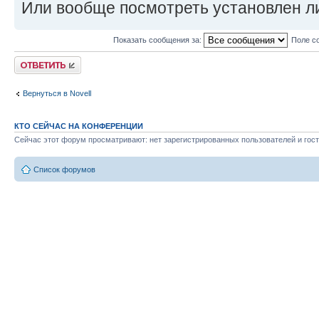
Или вообще посмотреть установлен ли
Показать сообщения за:
Поле с
Ответить
Вернуться в Novell
КТО СЕЙЧАС НА КОНФЕРЕНЦИИ
Сейчас этот форум просматривают: нет зарегистрированных пользователей и гост
Список форумов