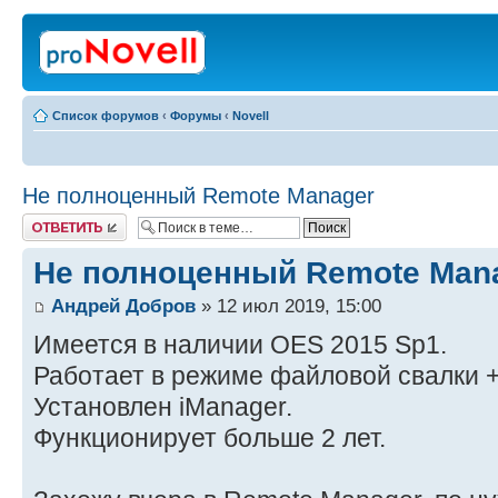
Список форумов
‹
Форумы
‹
Novell
Не полноценный Remote Manager
Ответить
Не полноценный Remote Man
Андрей Добров
» 12 июл 2019, 15:00
Имеется в наличии OES 2015 Sp1.
Работает в режиме файловой свалки +
Установлен iManager.
Функционирует больше 2 лет.