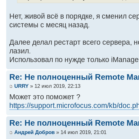
Нет, живой всё в порядке, я сменил с
системы с месяц назад.
Далее делал рестарт всего сервера, 
лазил.
Использовал по нужде только iManage
Re: Не полноценный Remote Ma
URRY
» 12 июл 2019, 22:13
Может это поможет ?
https://support.microfocus.com/kb/doc.
Re: Не полноценный Remote Ma
Андрей Добров
» 14 июл 2019, 21:01