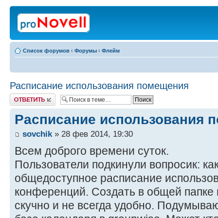
Список форумов
‹
Форумы
‹
Флейм
Расписание использования помещения
Ответить
Расписание использования 
sovchik
» 28 фев 2014, 19:30
Всем доброго времени суток.
Пользователи подкинули вопросик: как
общедоступное расписание использов
конференций. Создать в общей папке
скучно и не всегда удобно. Подумываю