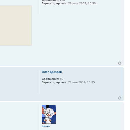
Зарегистрирован:
28 июн 2002, 10:50
Олег Дроздов
Сообщения:
49
Зарегистрирован:
27 ноя 2002, 10:25
Levin