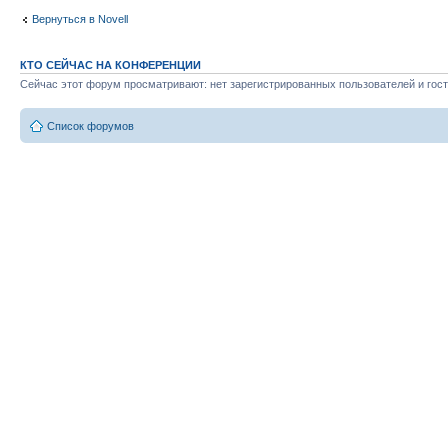
Вернуться в Novell
КТО СЕЙЧАС НА КОНФЕРЕНЦИИ
Сейчас этот форум просматривают: нет зарегистрированных пользователей и гост
Список форумов