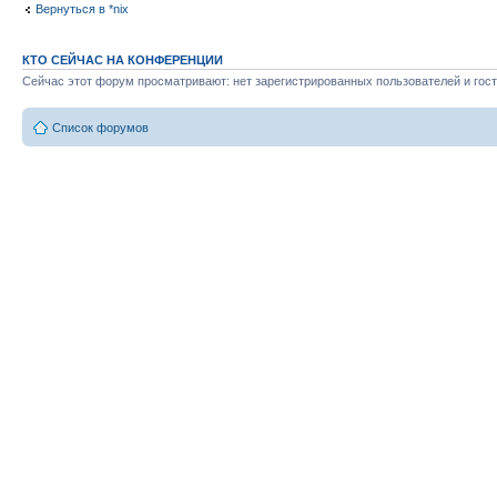
Вернуться в *nix
КТО СЕЙЧАС НА КОНФЕРЕНЦИИ
Сейчас этот форум просматривают: нет зарегистрированных пользователей и гост
Список форумов