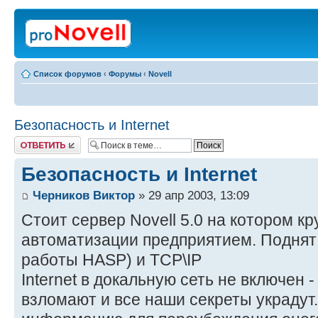
Список форумов
‹
Форумы
‹
Novell
Безопасность и Internet
Ответить
Безопасность и Internet
Черников Виктор
» 29 апр 2003, 13:09
Стоит сервер Novell 5.0 на котором кр
автоматизации предприятием. Поднят 
работы HASP) и TCP\IP
Internet в докальную сеть не включен -
взломают и все наши секреты украдут