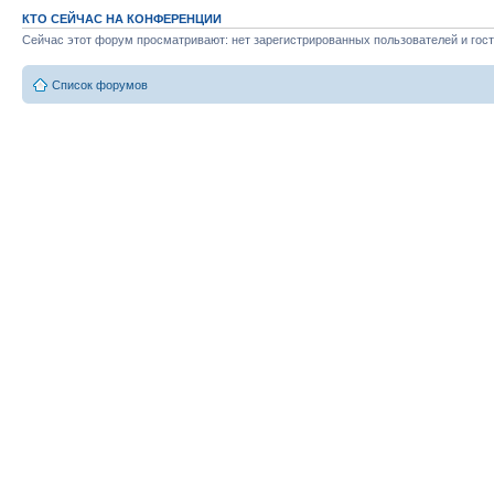
КТО СЕЙЧАС НА КОНФЕРЕНЦИИ
Сейчас этот форум просматривают: нет зарегистрированных пользователей и гост
Список форумов