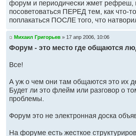
форум и периодически жмет рефреш, г
посоветоваться ПЕРЕД тем, как что-то
поплакаться ПОСЛЕ того, что натворил
Михаил Григорьев
» 17 апр 2006, 10:06
Форум - это место где общаются люд
Все!
А уж о чем они там общаются это их д
Будет ли это флейм или разговор о то
проблемы.
Форум это не электронная доска объяв
На форуме есть жесткое структуриров