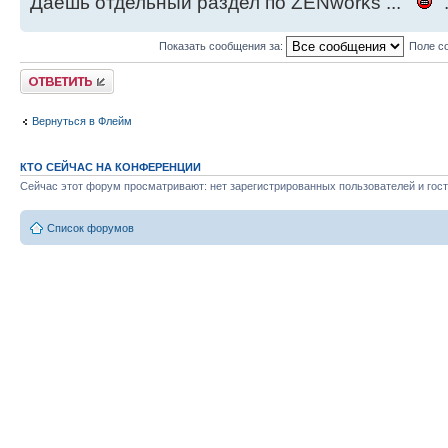
Даешь отдельный раздел по ZENworks ...
.
Показать сообщения за:
Поле с
Ответить
Вернуться в Флейм
КТО СЕЙЧАС НА КОНФЕРЕНЦИИ
Сейчас этот форум просматривают: нет зарегистрированных пользователей и гост
Список форумов