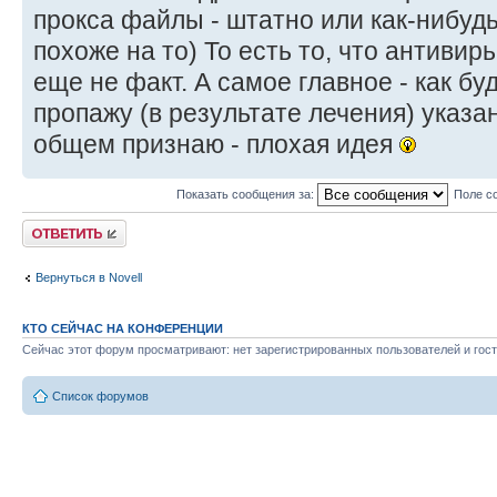
прокса файлы - штатно или как-нибуд
похоже на то) То есть то, что антивир
еще не факт. А самое главное - как бу
пропажу (в результате лечения) указ
общем признаю - плохая идея
Показать сообщения за:
Поле с
Ответить
Вернуться в Novell
КТО СЕЙЧАС НА КОНФЕРЕНЦИИ
Сейчас этот форум просматривают: нет зарегистрированных пользователей и гост
Список форумов