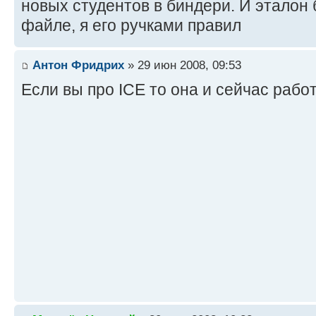
новых студентов в биндери. И эталон
файле, я его ручками правил
Антон Фридрих
» 29 июн 2008, 09:53
Если вы про ICE то она и сейчас работа