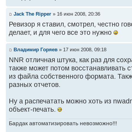
Jack The Ripper
» 16 июн 2008, 20:36
Ревизор я ставил, смотрел, честно гов
делает, и для чего все это нужно
Владимир Горяев
» 17 июн 2008, 09:18
NNR отличная штука, как раз для сохр
также может потом восстанавливать с
из файла собственного формата. Такж
разных отчетов.
Ну а распечатать можно хоть из nwadm
объект-печать.
Бардак автоматизировать невозможно!!!
_________________