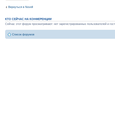
Вернуться в Novell
КТО СЕЙЧАС НА КОНФЕРЕНЦИИ
Сейчас этот форум просматривают: нет зарегистрированных пользователей и гост
Список форумов