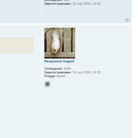
Зарегистрирован:
19 апр 2004, 14:02
Мещеряков Андрей
Сообщения:
1999
Зарегистрирован:
19 сен 2002, 14:55
Откуда:
lipetsk