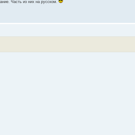
ание. Часть из них на русском.