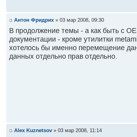
Антон Фридрих
» 03 мар 2008, 09:30
В продолжение темы - а как быть с OE
документации - кроме утилитки metami
хотелось бы именно перемещение дан
данных отдельно прав отдельно.
Alex Kuznetsov
» 03 мар 2008, 11:14