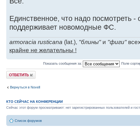
Всё.
Единственное, что надо посмотреть - 
поддерживает новомодные ФС.
armoracia rusticana
(lat.),
"блины"
и
"фиги"
всех
крайне не желательны !
Показать сообщения за:
Поле сорти
Ответить
Вернуться в Novell
КТО СЕЙЧАС НА КОНФЕРЕНЦИИ
Сейчас этот форум просматривают: нет зарегистрированных пользователей и гост
Список форумов