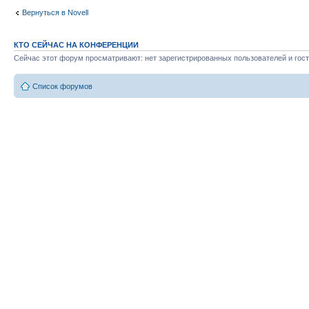
Вернуться в Novell
КТО СЕЙЧАС НА КОНФЕРЕНЦИИ
Сейчас этот форум просматривают: нет зарегистрированных пользователей и гост
Список форумов