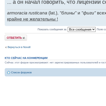
... а он начал говорить, что лицензии 
armoracia rusticana
(lat.),
"блины"
и
"фиги"
всех
крайне не желательны !
Показать сообщения за:
Поле с
Ответить
Вернуться в Novell
КТО СЕЙЧАС НА КОНФЕРЕНЦИИ
Сейчас этот форум просматривают: нет зарегистрированных пользователей и гост
Список форумов