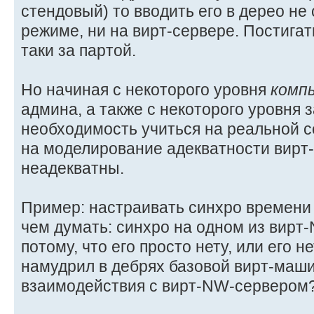
стендовый) то вводить его в дерео не
режиме, ни на вирт-сервере. Постига
таки за партой.
Но начиная с некоторого уровня
комп
админа, а также с некоторого уровня з
необходимость учиться на реальной с
на моделирование адекватности вирт-
неадекватны.
Пример: настраивать синхро времени 
чем думать: синхро на одном из вирт
потому, что его просто нету, или его не
намудрил в дебрях базовой вирт-маш
взаимодействия с вирт-NW-сервером