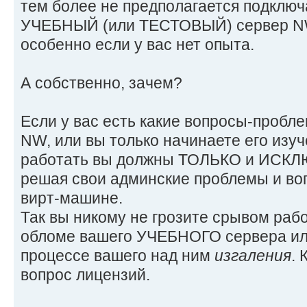
тем более не предполагается подключ
УЧЕБНЫЙ (или ТЕСТОВЫЙ) сервер NW 
особенно если у вас нет опыта.
А собственно, зачем?
Если у вас есть какие вопросы-пробл
NW, или вы только начинаете его изуч
работать вы должны ТОЛЬКО и ИСКЛ
решая свои админские проблемы и во
вирт-машине.
Так вы никому не грозите срывом раб
обломе вашего УЧЕБНОГО сервера или 
процессе вашего над ним
изгаления
. 
вопрос лицензий.