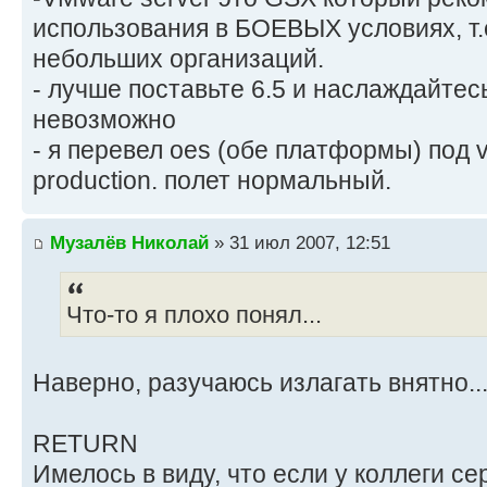
использования в БОЕВЫХ условиях, т.е
небольших организаций.
- лучше поставьте 6.5 и наслаждайтесь
невозможно
- я перевел oes (обе платформы) под 
production. полет нормальный.
Музалёв Николай
» 31 июл 2007, 12:51
Что-то я плохо понял...
Наверно, разучаюсь излагать внятно...
RETURN
Имелось в виду, что если у коллеги се