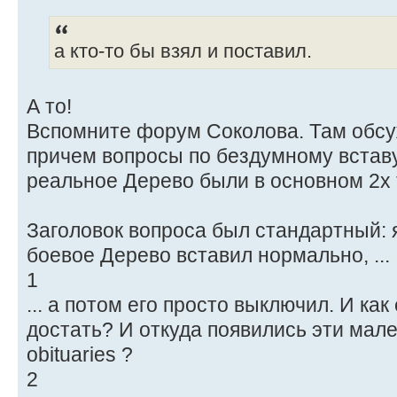
а кто-то бы взял и поставил.
А то!
Вспомните форум Соколова. Там обсу
причем вопросы по бездумному вставу
реальное Дерево были в основном 2х 
Заголовок вопроса был стандартный: 
боевое Дерево вставил нормально, ...
1
... а потом его просто выключил. И как
достать? И откуда появились эти мал
obituaries ?
2