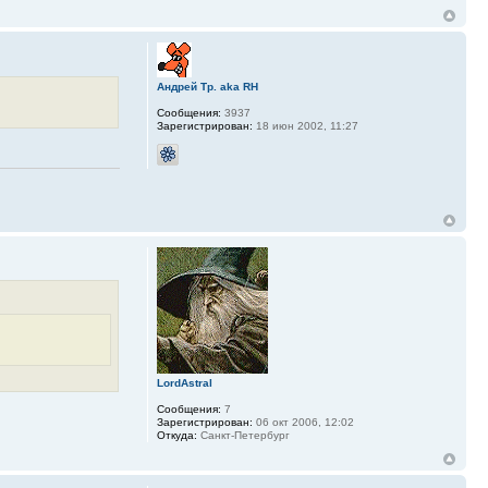
Андрей Тр. aka RH
Сообщения:
3937
Зарегистрирован:
18 июн 2002, 11:27
LordAstral
Сообщения:
7
Зарегистрирован:
06 окт 2006, 12:02
Откуда:
Санкт-Петербург