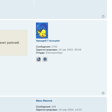
Аркадий Глазырин
начит рабочий.
Сообщения:
2762
Зарегистрирован:
16 авг 2002, 09:09
Откуда:
Екатеринбург
Иван Иванов
Сообщения:
448
Зарегистрирован:
19 апр 2004, 14:02