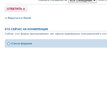
Ответить
Вернуться в Novell
КТО СЕЙЧАС НА КОНФЕРЕНЦИИ
Сейчас этот форум просматривают: нет зарегистрированных пользователей и гост
Список форумов