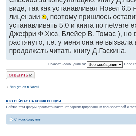
виде, так как устанавливал Новел 6.5 
лицензии
, поэтому пришлось оставить
устанавливать 5.0 и книга по netvare 
Джефри Ф.Хюз, Блейер В. Томас ), но в
растянуто, т.е. у меня она не вызвала 
продолжать читать книгу Д.Гаскина.
Показать сообщения за:
Поле с
Ответить
Вернуться в Novell
КТО СЕЙЧАС НА КОНФЕРЕНЦИИ
Сейчас этот форум просматривают: нет зарегистрированных пользователей и гост
Список форумов