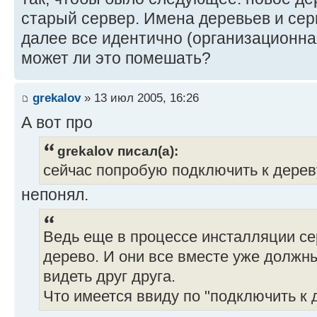
старый сервер. Имена деревьев и сер
далее все идентично (организационна
может ли это помешать?
grekalov
» 13 июл 2005, 16:26
А вот про
grekalov писал(а):
сейчас попробую подключить к дерев
непонял.
Ведь еще в процессе инсталляции сер
дерево. И они все вместе уже должн
видеть друг друга.
Что имеется ввиду по "подключить к 