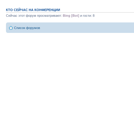
КТО СЕЙЧАС НА КОНФЕРЕНЦИИ
Сейчас этот форум просматривают:
Bing [Bot]
и гости: 8
Список форумов