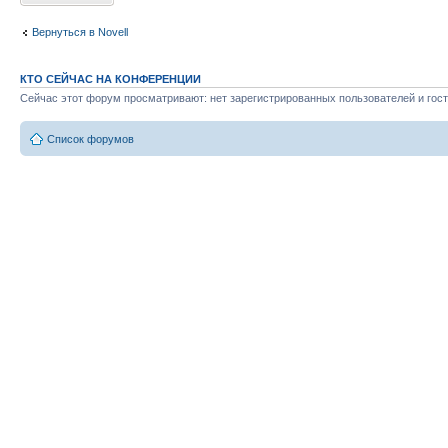
Вернуться в Novell
КТО СЕЙЧАС НА КОНФЕРЕНЦИИ
Сейчас этот форум просматривают: нет зарегистрированных пользователей и гост
Список форумов