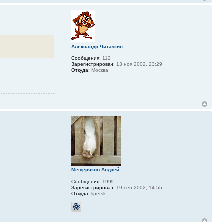
Александр Читалкин
Сообщения:
112
Зарегистрирован:
13 ноя 2002, 23:29
Откуда:
Москва
Мещеряков Андрей
Сообщения:
1999
Зарегистрирован:
19 сен 2002, 14:55
Откуда:
lipetsk