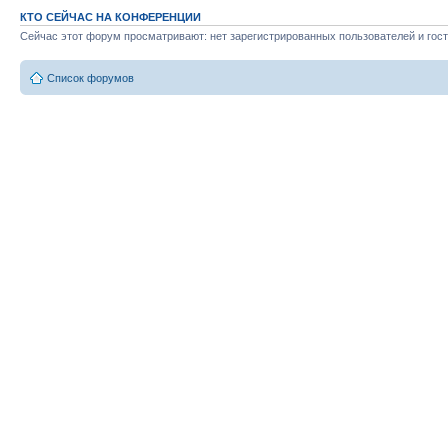
КТО СЕЙЧАС НА КОНФЕРЕНЦИИ
Сейчас этот форум просматривают: нет зарегистрированных пользователей и гост
Список форумов