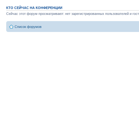
КТО СЕЙЧАС НА КОНФЕРЕНЦИИ
Сейчас этот форум просматривают: нет зарегистрированных пользователей и гост
Список форумов