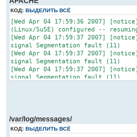
APACHE
КОД:
ВЫДЕЛИТЬ ВСЁ
[Wed Apr 04 17:59:36 2007] [notice
(Linux/SuSE) configured -- resumin
[Wed Apr 04 17:59:37 2007] [notice
signal Segmentation fault (11)
[Wed Apr 04 17:59:37 2007] [notice
signal Segmentation fault (11)
[Wed Apr 04 17:59:37 2007] [notice
signal Segmentation fault (11)
[Wed Apr 04 17:59:37 2007] [notice
signal Segmentation fault (11)
/var/log/messages/
КОД:
ВЫДЕЛИТЬ ВСЁ