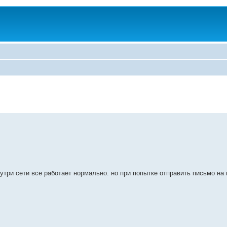
нутри сети все работает нормально. но при попытке отправить письмо на