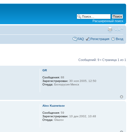
Расширенный поиск
FAQ
Регистрация
Вход
Сообщений: 9 • Страница
1
из
1
GR
Сообщения:
88
Зарегистрирован:
30 ноя 2005, 12:50
Откуда:
Белорусия Минск
Alex Kuznetsov
Сообщения:
59
Зарегистрирован:
10 дек 2002, 10:48
Откуда:
Glazov