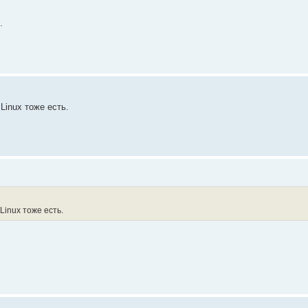
.
Linux тоже есть.
Linux тоже есть.