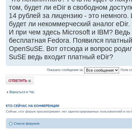
том, будет ли eDir в свободном доступ
14 рублей за лицензию - это немного.
будет ли некоммерческий аналог eDir.
И при чем здесь Microsoft и IBM? Вед
бесплатная Fedora. Появился платны
OpenSuSE. Вот отсюда и вопрос родил
SuSE ведь входит платный eDir?
Показать сообщения за:
Поле с
Ответить
Вернуться в *nix
КТО СЕЙЧАС НА КОНФЕРЕНЦИИ
Сейчас этот форум просматривают: нет зарегистрированных пользователей и гост
Список форумов