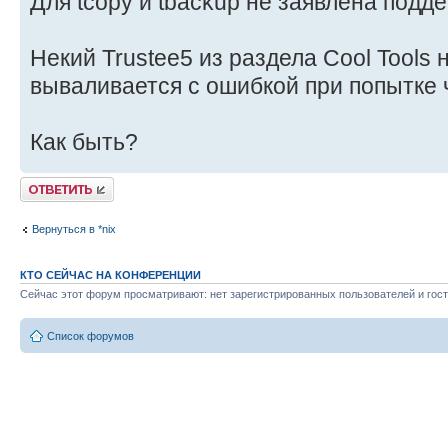
Для tcopy и tbackup не заявлена под
Некий Trustee5 из раздела Cool Tools н
вываливается с ошибкой при попытке 
Как быть?
Ответить
Вернуться в *nix
КТО СЕЙЧАС НА КОНФЕРЕНЦИИ
Сейчас этот форум просматривают: нет зарегистрированных пользователей и гост
Список форумов