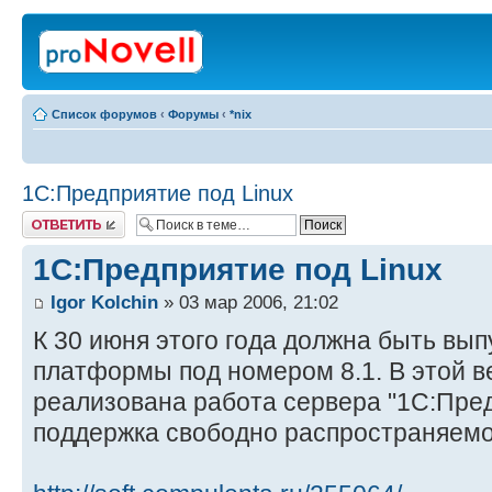
Список форумов
‹
Форумы
‹
*nix
1С:Предприятие под Linux
Ответить
1С:Предприятие под Linux
Igor Kolchin
» 03 мар 2006, 21:02
К 30 июня этого года должна быть вы
платформы под номером 8.1. В этой в
реализована работа сервера "1С:Пред
поддержка свободно распространяем