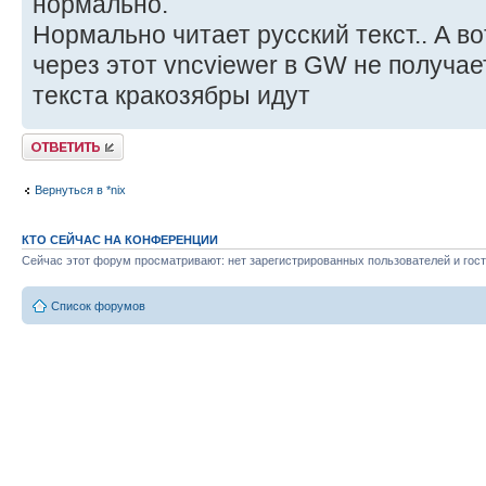
нормально.
Нормально читает русский текст.. А во
через этот vncviewer в GW не получае
текста кракозябры идут
Ответить
Вернуться в *nix
КТО СЕЙЧАС НА КОНФЕРЕНЦИИ
Сейчас этот форум просматривают: нет зарегистрированных пользователей и гост
Список форумов