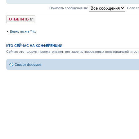
Показать сообщения за:
Поле с
Ответить
Вернуться в *nix
КТО СЕЙЧАС НА КОНФЕРЕНЦИИ
Сейчас этот форум просматривают: нет зарегистрированных пользователей и гост
Список форумов