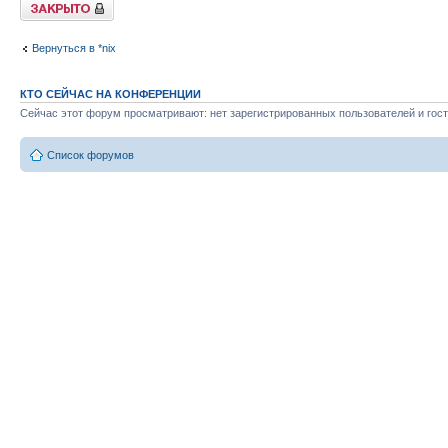
Закрыто
Вернуться в *nix
КТО СЕЙЧАС НА КОНФЕРЕНЦИИ
Сейчас этот форум просматривают: нет зарегистрированных пользователей и гост
Список форумов