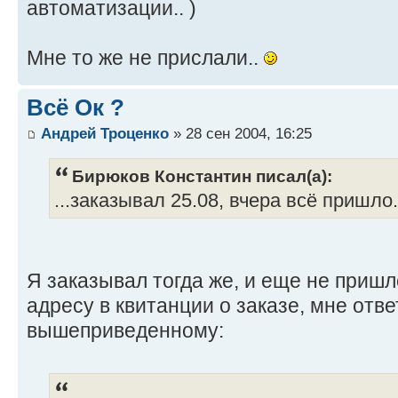
автоматизации.. )
Мне то же не прислали..
Всё Ок ?
Андрей Троценко
» 28 сен 2004, 16:25
Бирюков Константин писал(а):
...заказывал 25.08, вчера всё пришло.
Я заказывал тогда же, и еще не пришл
адресу в квитанции о заказе, мне отв
вышеприведенному: