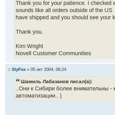
Thank you for your patience. I checked w
sounds like all orders outside of the US
have shipped and you should see your ki
Thank you.
Kim Wright
Novell Customer Communities
SlyFox
» 05 окт 2004, 06:24
Шамиль Лабазанов писал(а):
..Они к Сибири более внимательны - 
автоматизации.. )