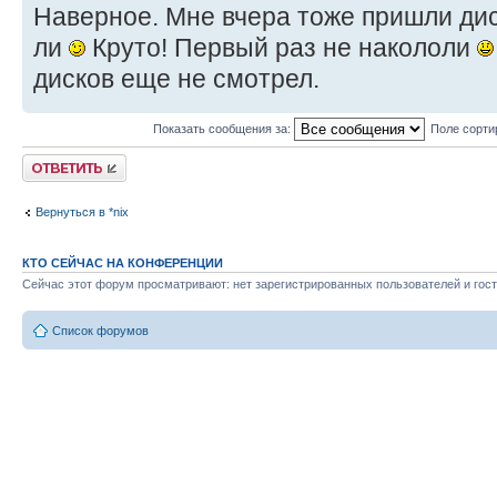
Наверное. Мне вчера тоже пришли диск
ли
Круто! Первый раз не накололи
дисков еще не смотрел.
Показать сообщения за:
Поле сорти
Ответить
Вернуться в *nix
КТО СЕЙЧАС НА КОНФЕРЕНЦИИ
Сейчас этот форум просматривают: нет зарегистрированных пользователей и гост
Список форумов