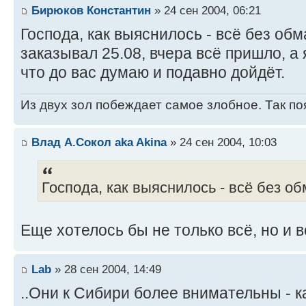
Бирюков Константин
» 24 сен 2004, 06:21
Господа, как выяснилось - всё без об
заказывал 25.08, вчера всё пришло, а 
что до вас думаю и подавно дойдёт.
Из двух зол побеждает самое злобное. Так по
Влад А.Сокол aka Akina
» 24 сен 2004, 10:03
Господа, как выяснилось - всё без о
Еще хотелось бы не только всё, но и в
Lab
» 28 сен 2004, 14:49
..Они к Сибири более внимательны - к