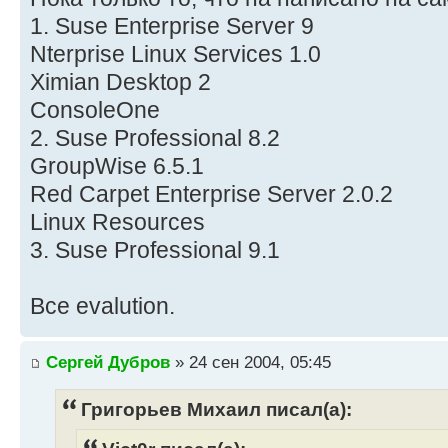
1. Suse Enterprise Server 9
Nterprise Linux Services 1.0
Ximian Desktop 2
ConsoleOne
2. Suse Professional 8.2
GroupWise 6.5.1
Red Carpet Enterprise Server 2.0.2
Linux Resources
3. Suse Professional 9.1
Все evalution.
Сергей Дубров
» 24 сен 2004, 05:45
Григорьев Михаил писал(а):