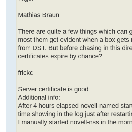
Mathias Braun
There are quite a few things which can g
most them get evident when a box gets re
from DST. But before chasing in this dire
certificates expire by chance?
frickc
Server certificate is good.
Additional info:
After 4 hours elapsed novell-named start
time showing in the log just after restarti
I manually started novell-nss in the mor