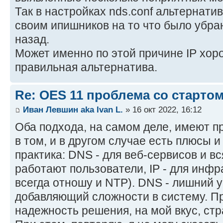
Так в настройках nds.conf альтернат
своим ипишников на то что было убран
назад.
Может именно по этой причине IP хор
правильная альтернатива.
Re: OES 11 проблема со стартом
Иван Левшин aka Ivan L.
» 16 окт 2022, 16:12
Оба подхода, на самом деле, имеют п
в том, и в другом случае есть плюсы 
практика: DNS - для веб-сервисов и вс
работают пользователи, IP - для инфр
всегда отношу и NTP). DNS - лишний 
добавляющий сложности в систему. Пр
надежность решения, на мой вкус, стр