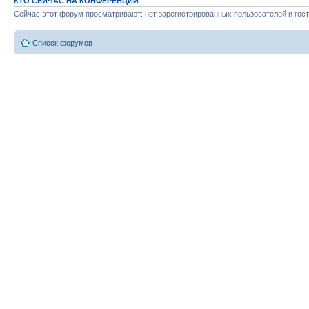
КТО СЕЙЧАС НА КОНФЕРЕНЦИИ
Сейчас этот форум просматривают: нет зарегистрированных пользователей и гост
Список форумов