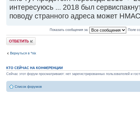
интересуюсь ... 2018 был сервиспакнут
поводу странного адреса может НМАС
Показать сообщения за:
Поле с
Ответить
Вернуться в *nix
КТО СЕЙЧАС НА КОНФЕРЕНЦИИ
Сейчас этот форум просматривают: нет зарегистрированных пользователей и гост
Список форумов