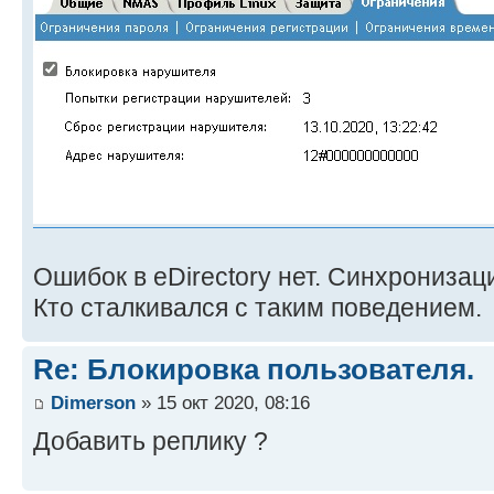
Ошибок в eDirectory нет. Синхронизац
Кто сталкивался с таким поведением.
Re: Блокировка пользователя.
Dimerson
» 15 окт 2020, 08:16
Добавить реплику ?