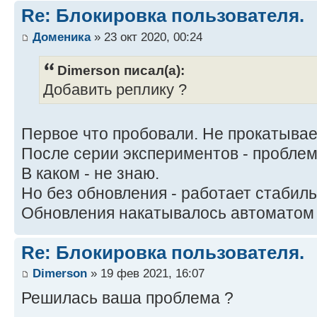
Re: Блокировка пользователя.
Доменика
» 23 окт 2020, 00:24
Dimerson писал(а):
Добавить реплику ?
Первое что пробовали. Не прокатывае
После серии экспериментов - проблем
В каком - не знаю.
Но без обновления - работает стабиль
Обновления накатывалось автоматом 
Re: Блокировка пользователя.
Dimerson
» 19 фев 2021, 16:07
Решилась ваша проблема ?