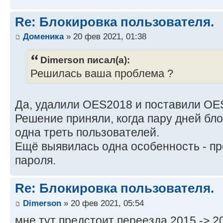
Re: Блокировка пользователя.
Доменика
» 20 фев 2021, 01:38
Dimerson писал(а):
Решилась ваша проблема ?
Да, удалили OES2018 и поставили OE
Решение приняли, когда пару дней бл
одна треть пользователей.
Ещё выявилась одна особенность - п
пароля.
Re: Блокировка пользователя.
Dimerson
» 20 фев 2021, 05:54
мне тут предстоит переезда 2015 -> 2