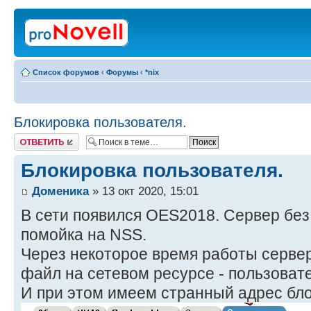
Список форумов
‹
Форумы
‹
*nix
Блокировка пользователя.
Ответить
Блокировка пользователя.
Доменика
» 13 окт 2020, 15:01
В сети появился OES2018. Сервер без
помойка на NSS.
Через некоторое время работы сервер
файл на сетевом ресурсе - пользоват
И при этом имеем странный адрес бло