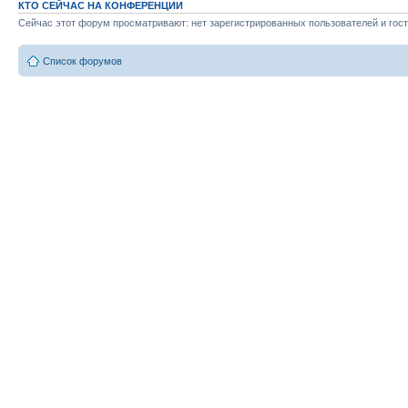
КТО СЕЙЧАС НА КОНФЕРЕНЦИИ
Сейчас этот форум просматривают: нет зарегистрированных пользователей и гост
Список форумов