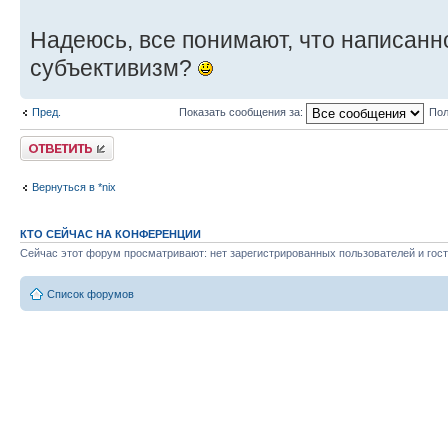
Надеюсь, все понимают, что написанн
субъективизм?
Пред.
Показать сообщения за:
Пол
Ответить
Вернуться в *nix
КТО СЕЙЧАС НА КОНФЕРЕНЦИИ
Сейчас этот форум просматривают: нет зарегистрированных пользователей и гост
Список форумов