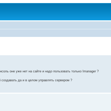
соль оне уже нет на сайте и надо пользовать только Imanager ?
 создавать да и в целом управлять сервером ?