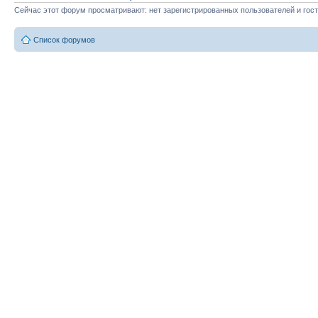
Сейчас этот форум просматривают: нет зарегистрированных пользователей и гост
Список форумов