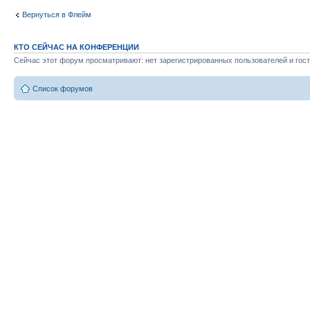
Вернуться в Флейм
КТО СЕЙЧАС НА КОНФЕРЕНЦИИ
Сейчас этот форум просматривают: нет зарегистрированных пользователей и гост
Список форумов