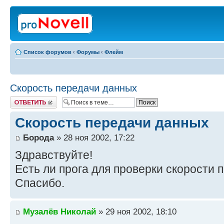
Список форумов
‹
Форумы
‹
Флейм
Скорость передачи данных
Ответить
Скорость передачи данных
Борода
» 28 ноя 2002, 17:22
Здравствуйте!
Есть ли прога для проверки скорости 
Спасибо.
Музалёв Николай
» 29 ноя 2002, 18:10