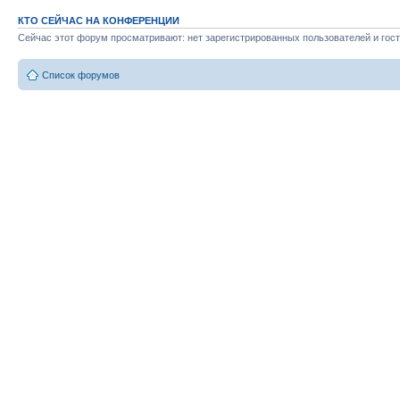
КТО СЕЙЧАС НА КОНФЕРЕНЦИИ
Сейчас этот форум просматривают: нет зарегистрированных пользователей и гост
Список форумов