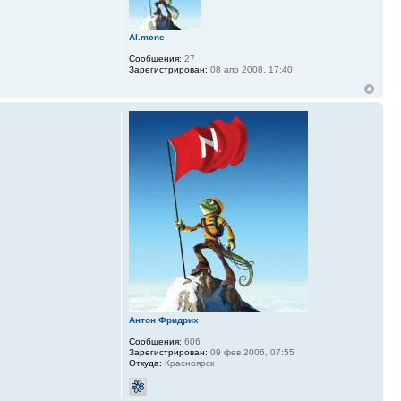
Al.mcne
Сообщения:
27
Зарегистрирован:
08 апр 2008, 17:40
Антон Фридрих
Сообщения:
606
Зарегистрирован:
09 фев 2006, 07:55
Откуда:
Красноярск