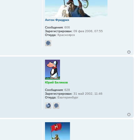
Антон Фридрих
Сообщения:
606
Зарегистрирован:
09 фев 2006, 07:55
Откуда:
Красноярск
Юрий Беляков
Сообщения:
628
Зарегистрирован:
31 май 2002, 11:46
Откуда:
Екатеринбург