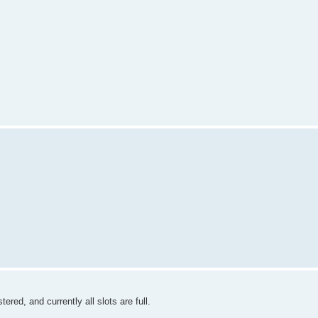
tered, and currently all slots are full.