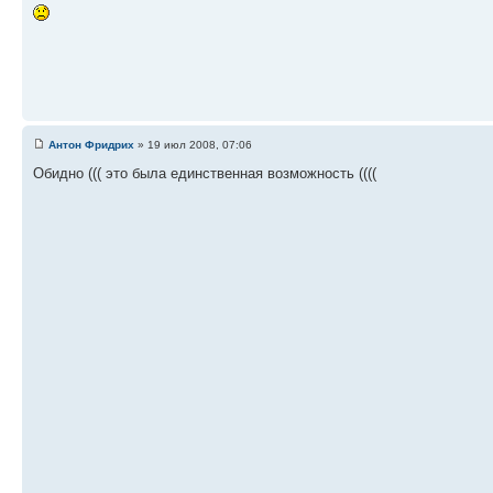
Антон Фридрих
» 19 июл 2008, 07:06
Обидно ((( это была единственная возможность ((((