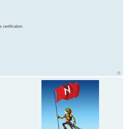
 certification.