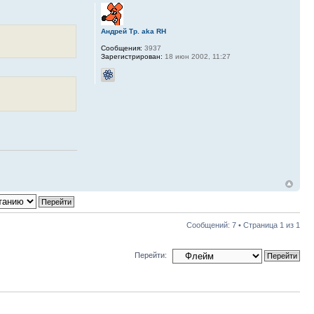
Андрей Тр. aka RH
Сообщения:
3937
Зарегистрирован:
18 июн 2002, 11:27
Сообщений: 7 • Страница
1
из
1
Перейти: