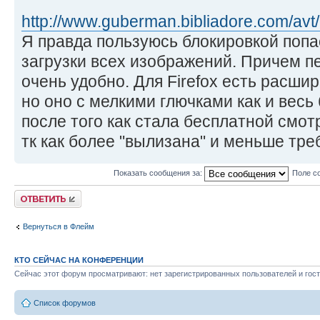
http://www.guberman.bibliadore.com/av
Я правда пользуюсь блокировкой поп
загрузки всех изображений. Причем 
очень удобно. Для Firefox есть расши
но оно с мелкими глючками как и весь
после того как стала бесплатной смот
тк как более "вылизана" и меньше тре
Показать сообщения за:
Поле с
Ответить
Вернуться в Флейм
КТО СЕЙЧАС НА КОНФЕРЕНЦИИ
Сейчас этот форум просматривают: нет зарегистрированных пользователей и гост
Список форумов