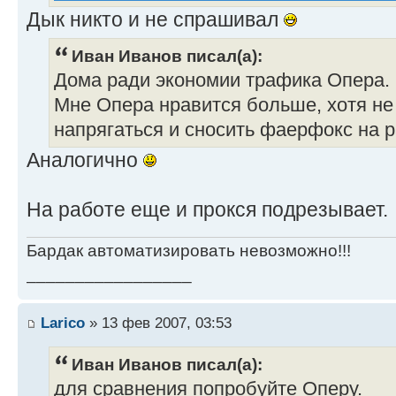
Дык никто и не спрашивал
Иван Иванов писал(а):
Дома ради экономии трафика Опера.
Мне Опера нравится больше, хотя не
напрягаться и сносить фаерфокс на 
Аналогично
На работе еще и прокся подрезывает.
Бардак автоматизировать невозможно!!!
_________________
Larico
» 13 фев 2007, 03:53
Иван Иванов писал(а):
для сравнения попробуйте Оперу.