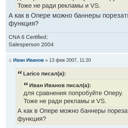
Тоже не ради рекламы и VS.
А как в Опере можно баннеры порезат
функция?
CNA 6 Certified;
Salesperson 2004
Иван Иванов
» 13 фев 2007, 11:20
Larico писал(а):
Иван Иванов писал(а):
для сравнения попробуйте Оперу.
Тоже не ради рекламы и VS.
А как в Опере можно баннеры пореза
функция?