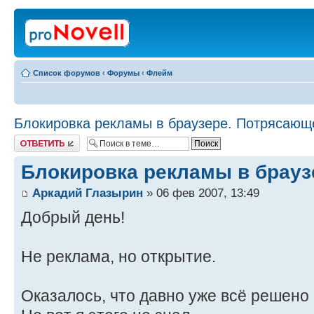
Список форумов
‹
Форумы
‹
Флейм
Блокировка рекламы в браузере. Потрясающе
Ответить
Блокировка рекламы в браузе
Аркадий Глазырин
» 06 фев 2007, 13:49
Добрый день!
Не реклама, но открытие.
Оказалось, что давно уже всё решено 