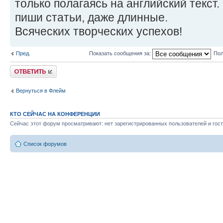
только полагаясь на английский текст.
пиши статьи, даже длинные.
Всяческих творческих успехов!
Пред.
Показать сообщения за:
Пол
Ответить
Вернуться в Флейм
КТО СЕЙЧАС НА КОНФЕРЕНЦИИ
Сейчас этот форум просматривают: нет зарегистрированных пользователей и гост
Список форумов