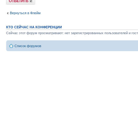
Вернуться в Флейм
КТО СЕЙЧАС НА КОНФЕРЕНЦИИ
Сейчас этот форум просматривают: нет зарегистрированных пользователей и гост
Список форумов